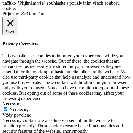
tlačítko "Přijímám vše" souhlasíte s používáním všech souborů
cookie.
Přijímám vše
Odmítám
Zavřít
Privacy Overview
This website uses cookies to improve your experience while you
navigate through the website. Out of these, the cookies that are
categorized as necessary are stored on your browser as they are
essential for the working of basic functionalities of the website. We
also use third-party cookies that help us analyze and understand how
you use this website. These cookies will be stored in your browser
only with your consent. You also have the option to opt-out of these
cookies. But opting out of some of these cookies may affect your
browsing experience.
Necessary
Necessary
Vždy povoleno
Necessary cookies are absolutely essential for the website to
function properly. These cookies ensure basic functionalities and
security features of the website, anonymously.